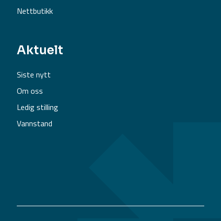
Nettbutikk
Aktuelt
Siste nytt
Om oss
Ledig stilling
Vannstand