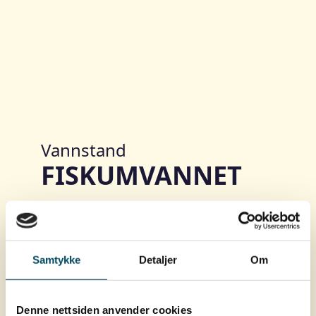
Samtykke
Detaljer
Om
Denne nettsiden anvender cookies