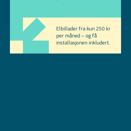
Elbillader fra kun 250 kr
per måned – og få
installasjonen inkludert.