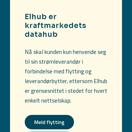
Elhub er
kraftmarkedets
datahub
Nå skal kunden kun henvende seg
til sin strømleverandør i
forbindelse med flytting og
leverandørbytter, ettersom Elhub
er grensesnittet i stedet for hvert
enkelt nettselskap.
Meld flytting