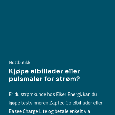
Nettbutikk
Kjøpe elbillader eller
pulsmåler for strøm?
Er du strømkunde hos Eiker Energi, kan du
kjøpe testvinneren Zaptec Go elbillader eller
Easee Charge Lite og betale enkelt via