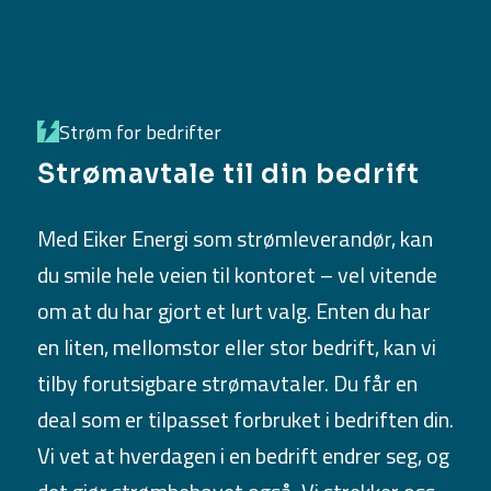
Strøm for bedrifter
Strømavtale til din bedrift
Med Eiker Energi som strømleverandør, kan
du smile hele veien til kontoret – vel vitende
om at du har gjort et lurt valg. Enten du har
en liten, mellomstor eller stor bedrift, kan vi
tilby forutsigbare strømavtaler. Du får en
deal som er tilpasset forbruket i bedriften din.
Vi vet at hverdagen i en bedrift endrer seg, og