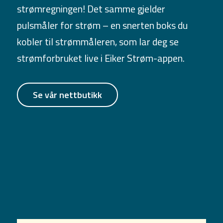
strømregningen! Det samme gjelder
pulsmåler for strøm – en snerten boks du
kobler til strømmåleren, som lar deg se
strømforbruket live i Eiker Strøm-appen.
Se vår nettbutikk