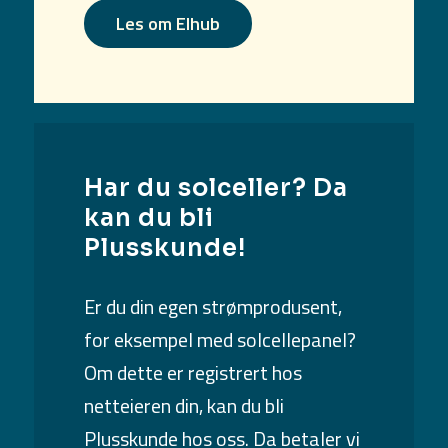
Les om Elhub
Har du solceller? Da
kan du bli
Plusskunde!
Er du din egen strømprodusent,
for eksempel med solcellepanel?
Om dette er registrert hos
netteieren din, kan du bli
Plusskunde hos oss. Da betaler vi