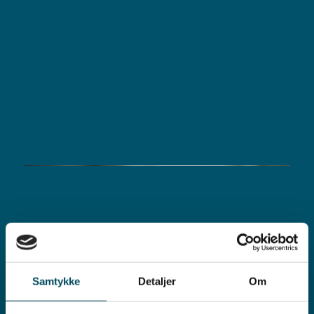
Samtykke
Detaljer
Om