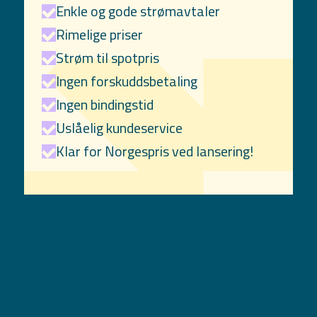
Enkle og gode strømavtaler
Rimelige priser
Strøm til spotpris
Ingen forskuddsbetaling
Ingen bindingstid
Uslåelig kundeservice
Klar for Norgespris ved lansering!