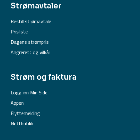
Strømavtaler
Bestill strømavtale
Prisliste
Dagens strømpris
Angrerett og vilkår
Strøm og faktura
Logg inn Min Side
Appen
Flyttemelding
Nettbutikk