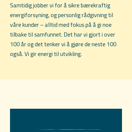
Samtidig jobber vi for å sikre bærekraftig
energiforsyning, og personlig rådgivning til
våre kunder – alltid med fokus på å gi noe
tilbake til samfunnet. Det har vi gjort i over
100 år og det tenker vi å gjøre de neste 100
også. Vi gir energi til utvikling.