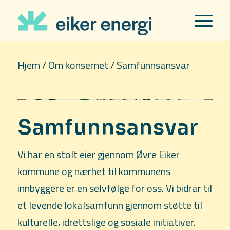
Hjem
/
Om konsernet
/
Samfunnsansvar
Samfunnsansvar
Vi har en stolt eier gjennom Øvre Eiker
kommune og nærhet til kommunens
innbyggere er en selvfølge for oss. Vi bidrar til
et levende lokalsamfunn gjennom støtte til
kulturelle, idrettslige og sosiale initiativer.